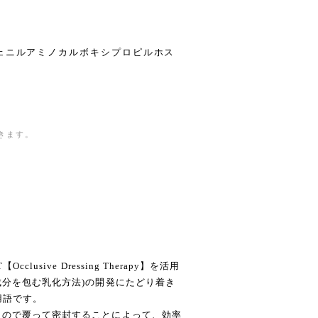
ェニルアミノカルボキシプロピルホス
きます。
sive Dressing Therapy】を活用
成分を包む乳化方法)の開発にたどり着き
用語です。
もので覆って密封することによって、効率