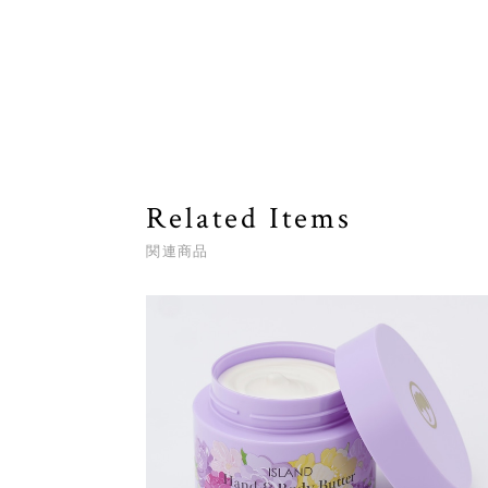
Related Items
関連商品