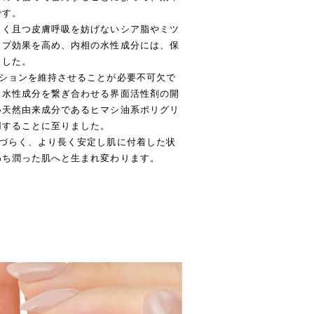
です。
しく且つ皮膚呼吸を妨げないシア脂やミツ
ップ効果を高め、内相の水性成分には、保
ました。
ルションを維持させることが必要不可欠で
、水性成分を繋ぎ合わせる界面活性剤の開
い天然由来成分であるヒマシ油系ポリグリ
用することに至りました。
れづらく、より長く安定し肌に付着した状
わち潤った肌へと生まれ変わります。