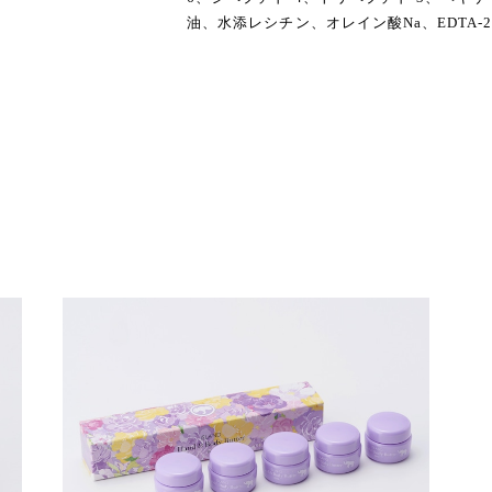
油、水添レシチン、オレイン酸Na、EDTA-